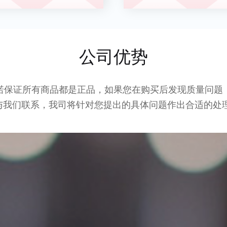
公司优势
诺保证所有商品都是正品，如果您在购买后发现质量问题
与我们联系，我司将针对您提出的具体问题作出合适的处理