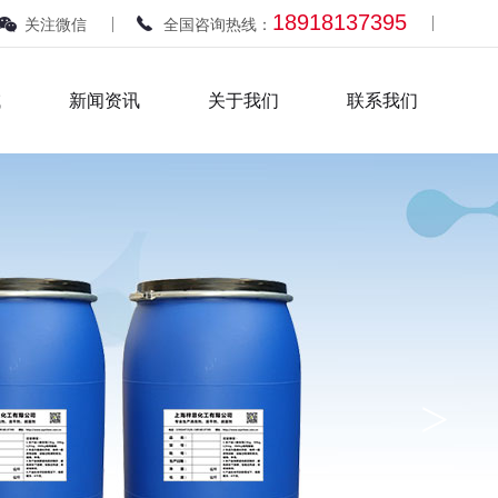
18918137395
关注微信
全国咨询热线：
域
新闻资讯
关于我们
联系我们
>