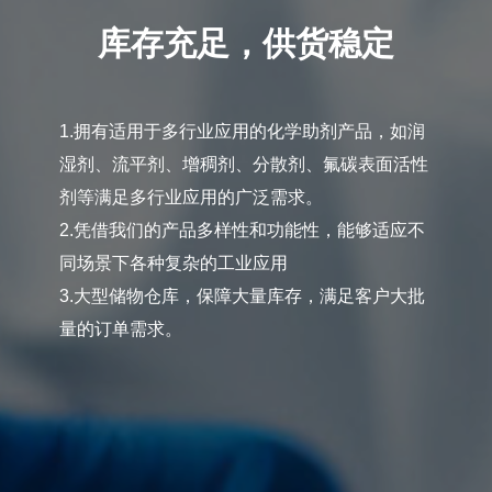
库存充足，供货稳定
1.拥有适用于多行业应用的化学助剂产品，如润
湿剂、流平剂、增稠剂、分散剂、氟碳表面活性
剂等满足多行业应用的广泛需求。
2.凭借我们的产品多样性和功能性，能够适应不
同场景下各种复杂的工业应用
3.大型储物仓库，保障大量库存，满足客户大批
量的订单需求。