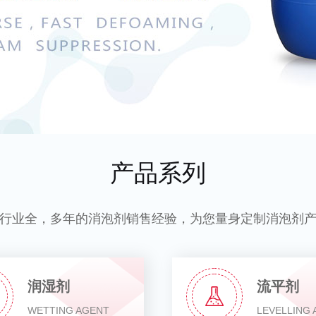
产品系列
行业全，多年的消泡剂销售经验，为您量身定制消泡剂
润湿剂
流平剂
WETTING AGENT
LEVELLING