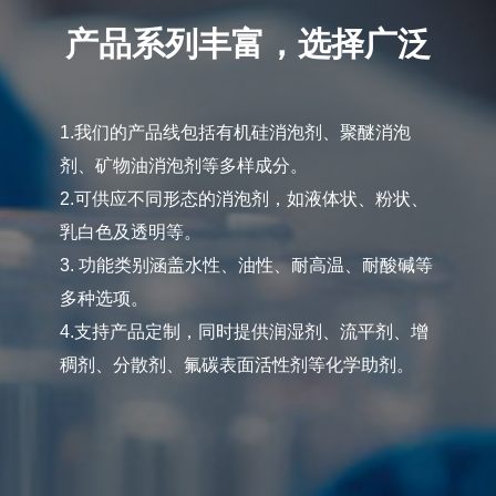
产品系列丰富，选择广泛
1.我们的产品线包括有机硅消泡剂、聚醚消泡
剂、矿物油消泡剂等多样成分。
2.可供应不同形态的消泡剂，如液体状、粉状、
乳白色及透明等。
3. 功能类别涵盖水性、油性、耐高温、耐酸碱等
多种选项。
4.支持产品定制，同时提供润湿剂、流平剂、增
稠剂、分散剂、氟碳表面活性剂等化学助剂。