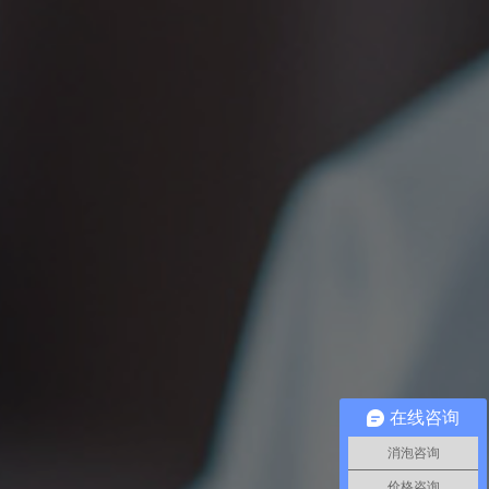
在线咨询
消泡咨询
价格咨询