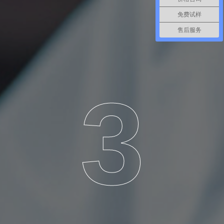
免费试样
售后服务
3