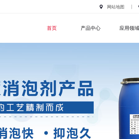
网站地图
首页
产品中心
应用领