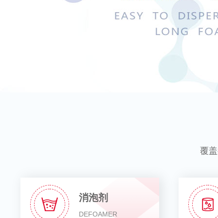
覆盖
消泡剂
DEFOAMER