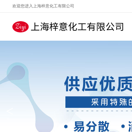
欢迎您进入上海梓意化工有限公司
<