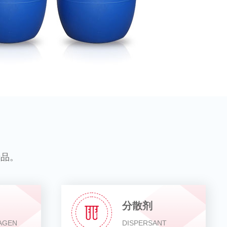
产品。
分散剂
 AGEN
DISPERSANT