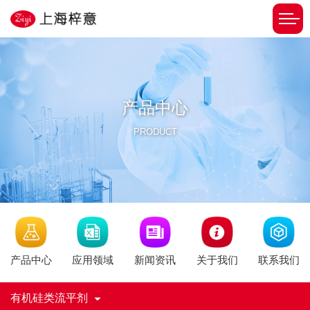
产品中心
PRODUCT
新闻资讯
产品中心
应用领域
关于我们
联系我们
有机硅类流平剂