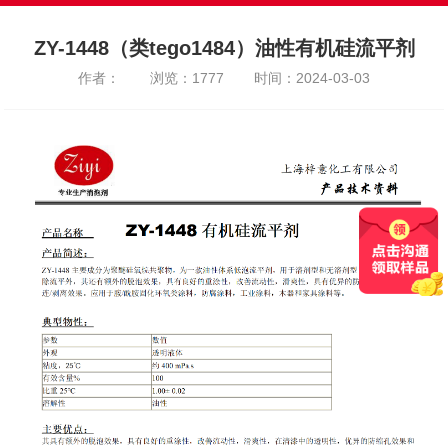
ZY-1448（类tego1484）油性有机硅流平剂
作者：
浏览：1777
时间：2024-03-03