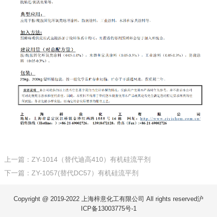
上一篇：ZY-1014（替代迪高410）有机硅流平剂
下一篇：ZY-1057(替代DC57）有机硅流平剂
Copyright @ 2019-2022 上海梓意化工有限公司 All rights reserved
沪
ICP备13003775号-1