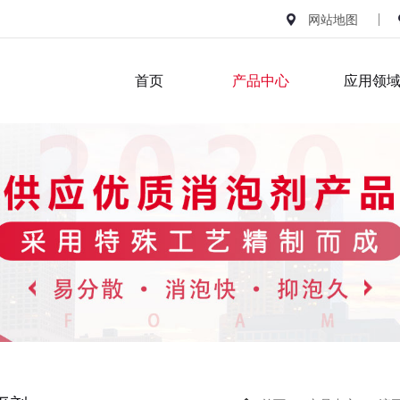
网站地图
首页
产品中心
应用领