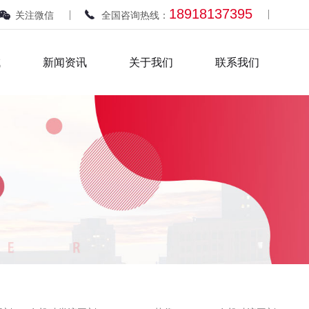
18918137395
关注微信
全国咨询热线：
域
新闻资讯
关于我们
联系我们