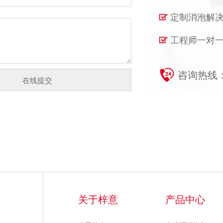
定制消泡解
工程师一对一
咨询热线
关于梓意
产品中心