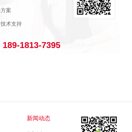
决方案
技术支持
189-1813-7395
：
新闻动态