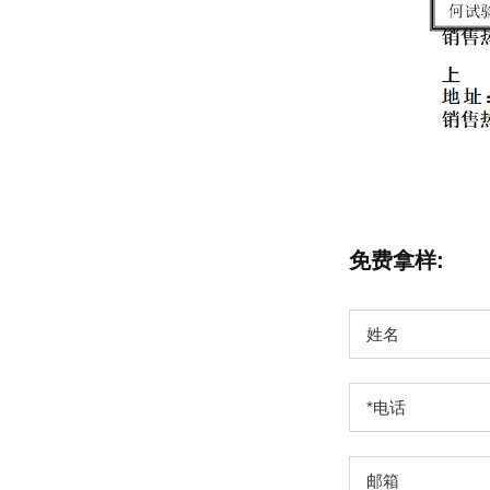
免费拿样: