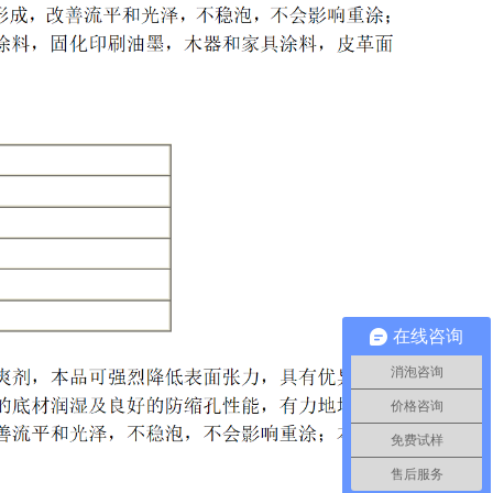
在线咨询
消泡咨询
价格咨询
免费试样
售后服务