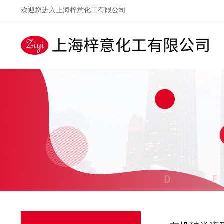
欢迎您进入上海梓意化工有限公司