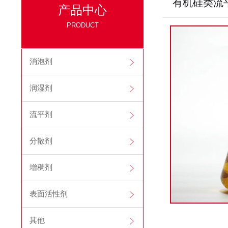
有机硅类流
产品中心
PRODUCT
消泡剂
润湿剂
流平剂
分散剂
增稠剂
表面活性剂
其他