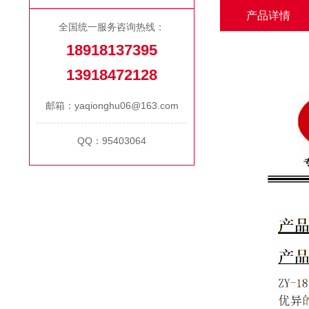
产品详情
全国统一服务咨询热线：
18918137395
13918472128
邮箱：yaqionghu06@163.com
QQ：95403064