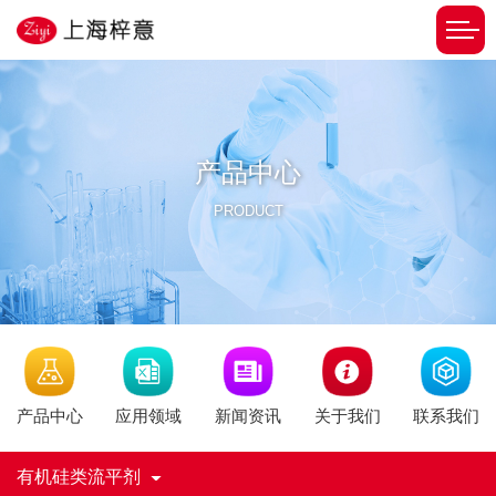
产品中心
PRODUCT
新闻资讯
产品中心
应用领域
关于我们
联系我们
有机硅类流平剂