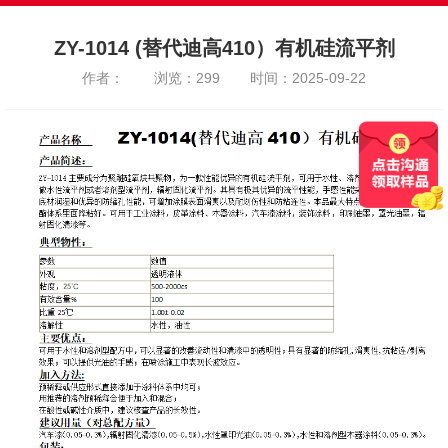
ZY-1014 (替代迪高410）有机硅流平剂
作者：
浏览：299
时间：2025-09-22