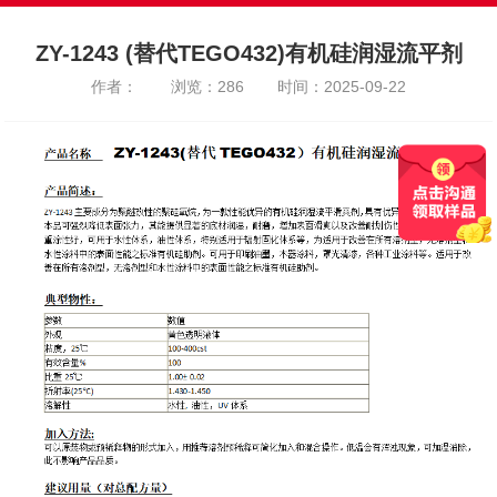
ZY-1243 (替代TEGO432)有机硅润湿流平剂
作者：
浏览：286
时间：2025-09-22