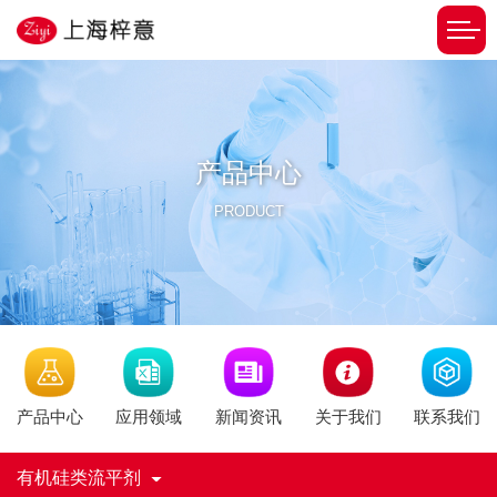
产品中心
PRODUCT
新闻资讯
产品中心
应用领域
关于我们
联系我们
有机硅类流平剂