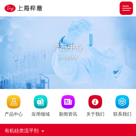
产品中心
PRODUCT
新闻资讯
产品中心
应用领域
关于我们
联系我们
有机硅类流平剂