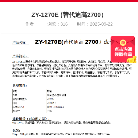
ZY-1270E (替代迪高2700）
作者：
浏览：316
时间：2025-09-22