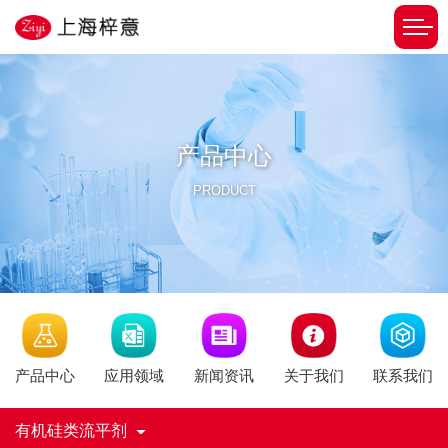
产品中心
PRODUCT
新闻资讯
产品中心
应用领域
关于我们
联系我们
有机硅类流平剂