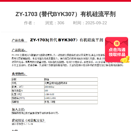
ZY-1703 (替代BYK307）有机硅流平剂
作者：
浏览：306
时间：2025-09-22