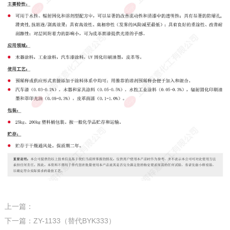
上一篇：
下一篇：ZY-1133（替代BYK333）