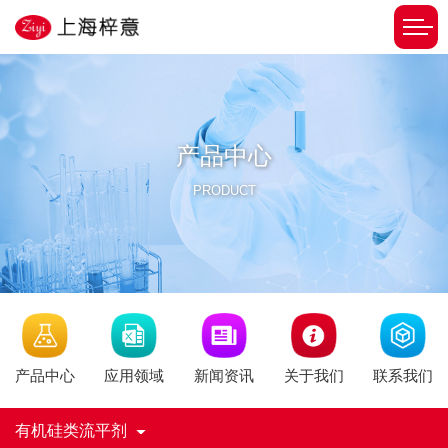
产品中心
PRODUCT
新闻资讯
产品中心
应用领域
关于我们
联系我们
有机硅类流平剂