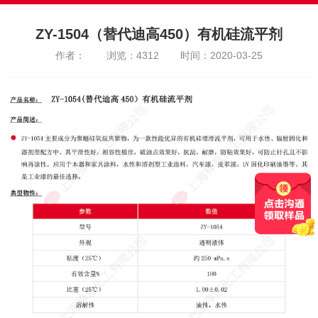
ZY-1504（替代迪高450）有机硅流平剂
作者：
浏览：4312
时间：2020-03-25