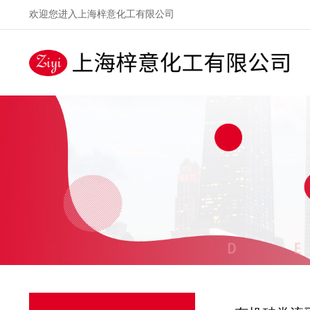
欢迎您进入上海梓意化工有限公司