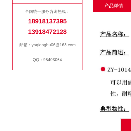
产品详情
全国统一服务咨询热线：
18918137395
13918472128
邮箱：yaqionghu06@163.com
QQ：95403064