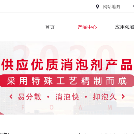
网站地图
首页
产品中心
应用领