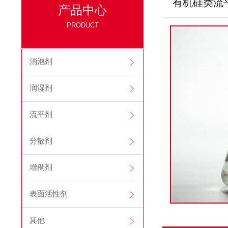
有机硅类流
产品中心
PRODUCT
消泡剂
润湿剂
流平剂
分散剂
增稠剂
表面活性剂
其他