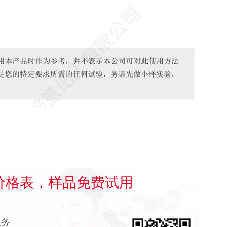
价格表，样品免费试用
服务