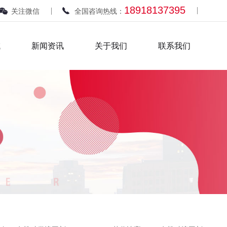
18918137395
关注微信
全国咨询热线：
域
新闻资讯
关于我们
联系我们