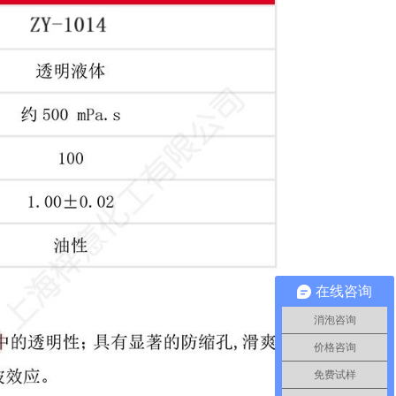
在线咨询
消泡咨询
价格咨询
免费试样