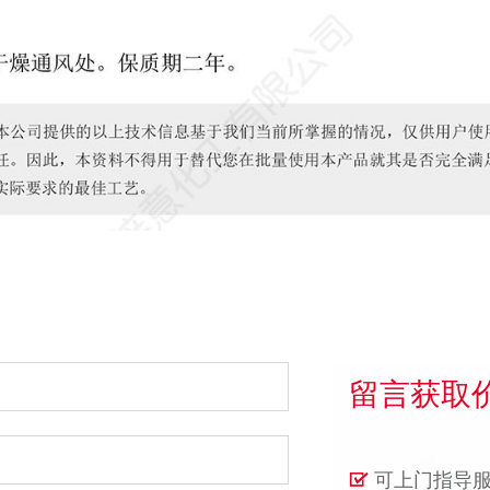
留言获取
可上门指导