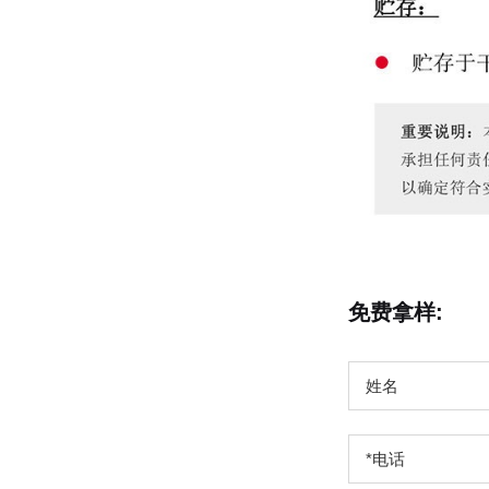
免费拿样: