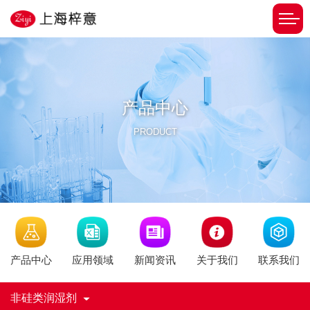
产品中心
PRODUCT
新闻资讯
产品中心
应用领域
关于我们
联系我们
非硅类润湿剂