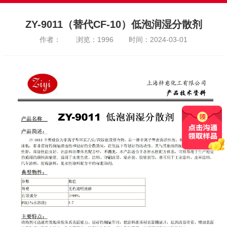
ZY-9011（替代CF-10）低泡润湿分散剂
作者：
浏览：1996
时间：2024-03-01