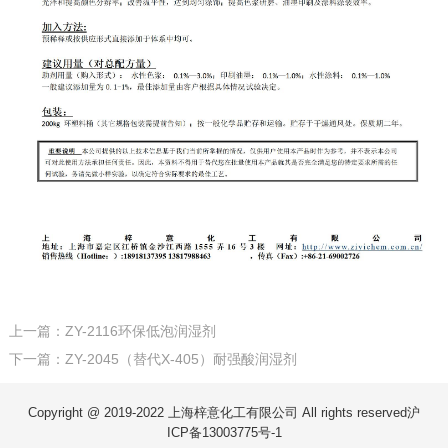
上一篇：ZY-2116环保低泡润湿剂
下一篇：ZY-2045（替代X-405）耐强酸润湿剂
Copyright @ 2019-2022 上海梓意化工有限公司 All rights reserved
沪
ICP备13003775号-1