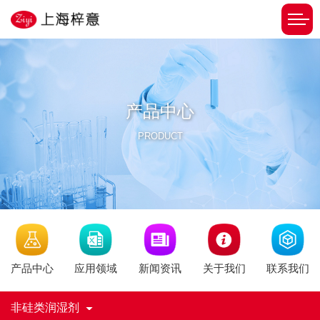
产品中心
PRODUCT
新闻资讯
产品中心
应用领域
关于我们
联系我们
非硅类润湿剂