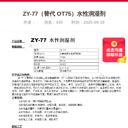
ZY-77（替代 OT75）水性润湿剂
作者：
浏览：435
时间：2025-09-18