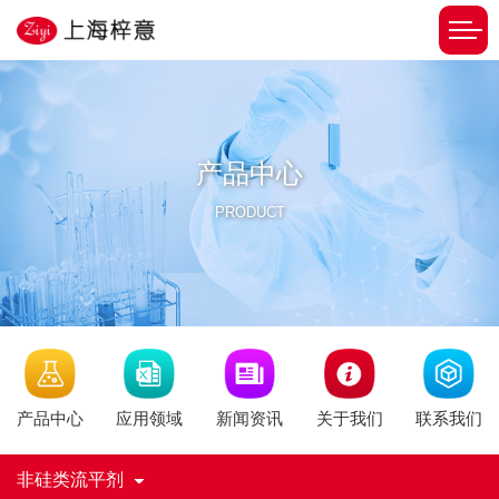
产品中心
PRODUCT
新闻资讯
产品中心
应用领域
关于我们
联系我们
非硅类流平剂