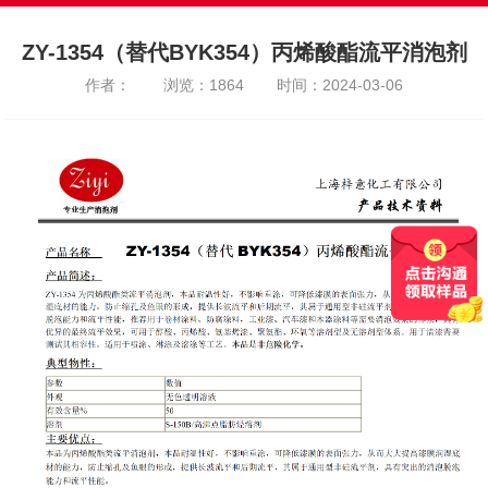
ZY-1354（替代BYK354）丙烯酸酯流平消泡剂
作者：
浏览：1864
时间：2024-03-06