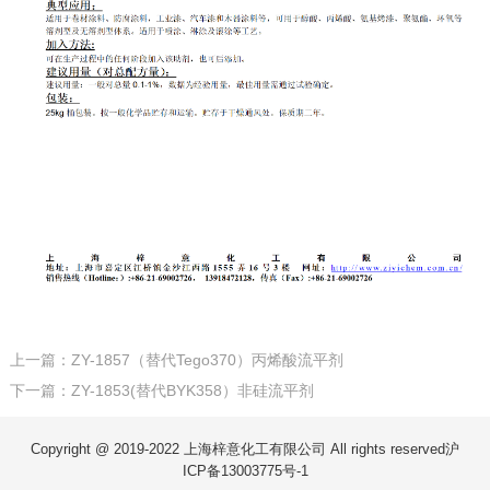
上一篇：ZY-1857（替代Tego370）丙烯酸流平剂
下一篇：ZY-1853(替代BYK358）非硅流平剂
Copyright @ 2019-2022 上海梓意化工有限公司 All rights reserved
沪
ICP备13003775号-1