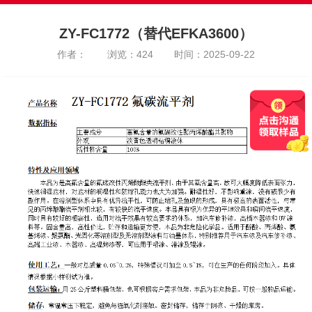
ZY-FC1772（替代EFKA3600）
作者：
浏览：424
时间：2025-09-22