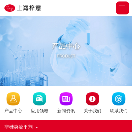
产品中心
PRODUCT
新闻资讯
产品中心
应用领域
关于我们
联系我们
非硅类流平剂