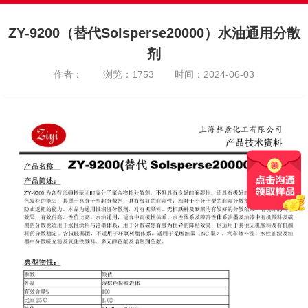
ZY-9200（替代Solsperse20000）水油通用分散
剂
作者：
浏览：1753
时间：2024-06-03