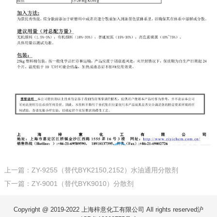
上一篇：ZY-9255（替代BYK2150,2152）水油通用分散剂
下一篇：ZY-9001（替代BYK9010）分散剂
Copyright @ 2019-2022 上海梓意化工有限公司 All rights reserved
沪