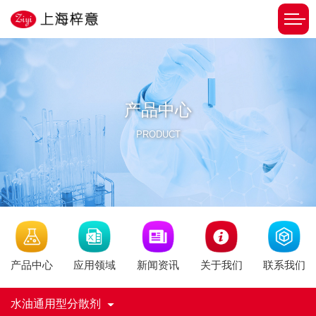
产品中心
PRODUCT
新闻资讯
产品中心
应用领域
关于我们
联系我们
水油通用型分散剂