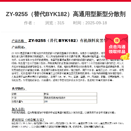
ZY-9255（替代BYK182）高通用型新型分散剂
作者：
浏览：315
时间：2025-09-18