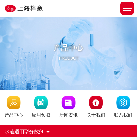
产品中心
PRODUCT
新闻资讯
产品中心
应用领域
关于我们
联系我们
水油通用型分散剂