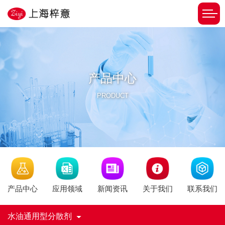
产品中心
PRODUCT
新闻资讯
产品中心
应用领域
关于我们
联系我们
水油通用型分散剂