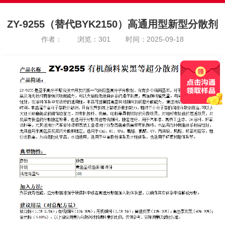
ZY-9255（替代BYK2150）高通用型新型分散剂
作者：
浏览：301
时间：2025-09-18