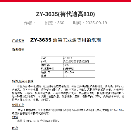
ZY-3635(替代迪高810)
作者：
浏览：360
时间：2025-09-19