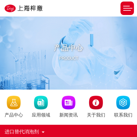
产品中心
PRODUCT
新闻资讯
产品中心
应用领域
关于我们
联系我们
进口替代消泡剂