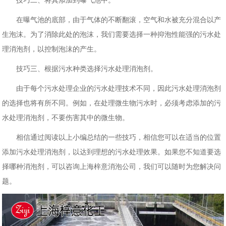
技巧二、将其添加到曝气池中。
在曝气池的底部，由于气体的不断翻滚，空气和水被充分混合以产
生泡沫。为了消除此处的泡沫，我们需要选择一种抑泡性能强的污水处
理消泡剂，以控制泡沫的产生。
技巧三、根据污水种类选择污水处理消泡剂。
由于每个污水处理企业的污水处理技术不同，因此污水处理消泡剂
的选择也将有所不同。例如，在处理微生物污水时，必须考虑添加的污
水处理消泡剂，不要伤害其中的微生物。
相信通过阅读以上小编总结的一些技巧，相信您可以在适当的位置
添加污水处理消泡剂，以达到理想的污水处理效果。如果您不知道要选
择哪种消泡剂，可以咨询上海梓意消泡公司，我们可以随时为您解决问
题。