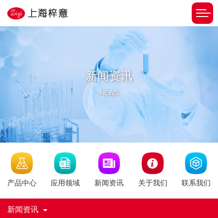
新闻资讯
NEWS
新闻资讯
产品中心
应用领域
关于我们
联系我们
新闻资讯