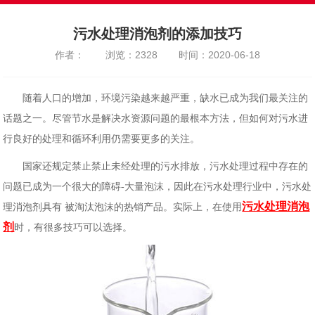
污水处理消泡剂的添加技巧
作者：
浏览：2328
时间：2020-06-18
随着人口的增加，环境污染越来越严重，缺水已成为我们最关注的
话题之一。尽管节水是解决水资源问题的最根本方法，但如何对污水进
行良好的处理和循环利用仍需要更多的关注。
国家还规定禁止禁止未经处理的污水排放，污水处理过程中存在的
问题已成为一个很大的障碍-大量泡沫，因此在污水处理行业中，污水处
污水处理消泡
理消泡剂具有 被淘汰泡沫的热销产品。实际上，在使用
剂
时，有很多技巧可以选择。