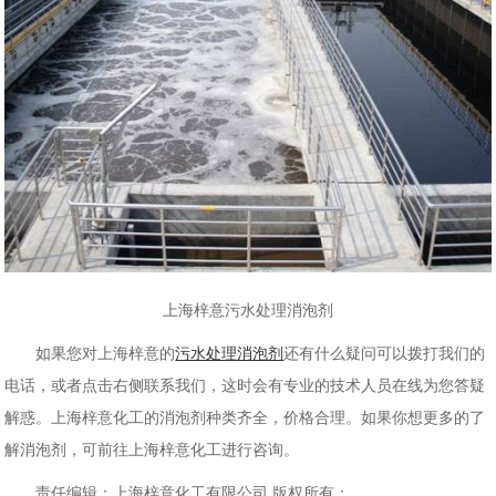
上海梓意污水处理消泡剂
如果您对上海梓意的
污水处理消泡剂
还有什么疑问可以拨打我们的
电话，或者点击右侧联系我们，这时会有专业的技术人员在线为您答疑
解惑。上海梓意化工的消泡剂种类齐全，价格合理。如果你想更多的了
解消泡剂，可前往上海梓意化工进行咨询。
责任编辑：上海梓意化工有限公司 版权所有：