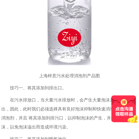
上海梓意污水处理消泡剂产品图
技巧一、将其添加到排出口。
在污水排放口，当大量污水排放时，会产生大量泡沫并可能导致溢
出，因此，此时我们必须选择具有良好泡沫抑制和快速消泡的污水处理
消泡剂，并且 将其添加到排污口，以抑制泡沫的产生，并迅速消除泡
沫，以免泡沫溢出而造成环境污染。