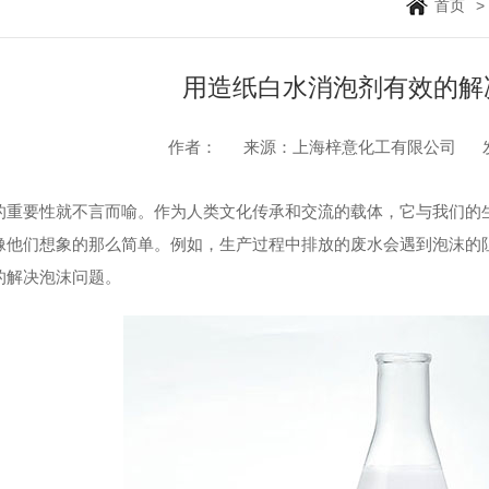
首页
>
用造纸白水消泡剂有效的解
作者：
来源：上海梓意化工有限公司
要性就不言而喻。作为人类文化传承和交流的载体，它与我们的生
像他们想象的那么简单。例如，生产过程中排放的废水会遇到泡沫的
的解决泡沫问题。