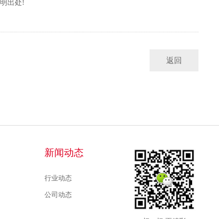
明出处!
返回
新闻动态
行业动态
公司动态