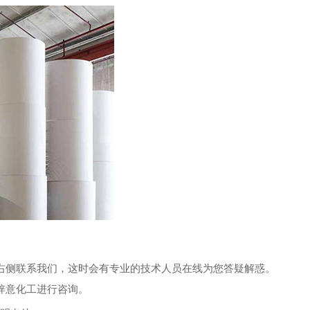
右侧联系我们，这时会有专业的技术人员在线为您答疑解惑。
梓意化工进行咨询。