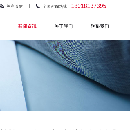
18918137395
关注微信
全国咨询热线：
域
新闻资讯
关于我们
联系我们