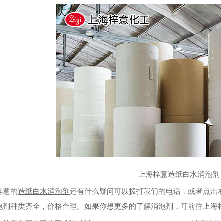
上海梓意造纸白水消泡剂
意的
造纸白水消泡剂
还有什么疑问可以拨打我们的电话，或者点击
泡剂种类齐全，价格合理。如果你想更多的了解消泡剂，可前往上海