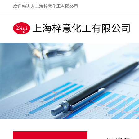
欢迎您进入上海梓意化工有限公司