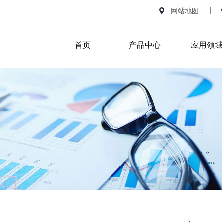
网站地图
首页
产品中心
应用领