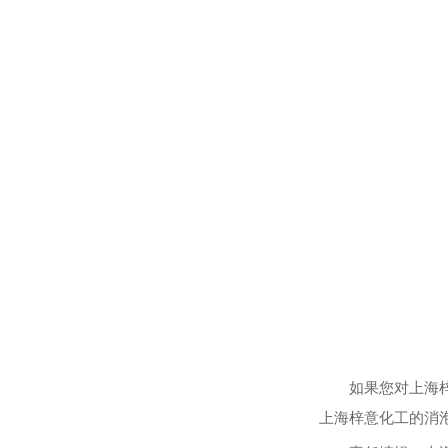
如果您对上海梓
上海梓意化工的消