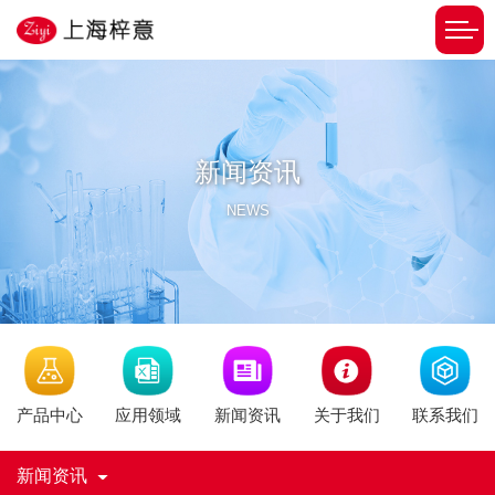
新闻资讯
NEWS
新闻资讯
产品中心
应用领域
关于我们
联系我们
新闻资讯