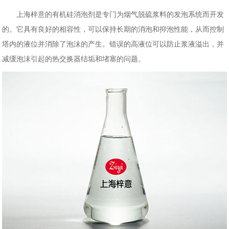
上海梓意的有机硅消泡剂是专门为烟气脱硫浆料的发泡系统而开发
的。它具有良好的相容性，可以保持长期的消泡和抑泡性能，从而控制
塔内的液位并消除了泡沫的产生。错误的高液位可以防止浆液溢出，并
减缓泡沫引起的热交换器结垢和堵塞的问题。