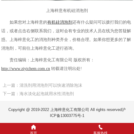
上海梓意有机硅消泡剂
如果您对上海梓意的
有机硅消泡剂
还有什么疑问可以拨打我们的电
话，或者点击右侧联系我们，这时会有专业的技术人员在线为您答疑解
惑。上海梓意化工的消泡剂种类齐全，价格合理。如果你想更多的了解
消泡剂，可前往上海梓意化工进行咨询。
责任编辑：上海梓意化工有限公司 版权所有：
http://www.ziyichem.com.cn
转载请注明出处!
上一篇：清洗剂用消泡剂可以快速消除泡沫
下一篇：海水淡化起泡就用水性消泡剂
Copyright @ 2019-2022 上海梓意化工有限公司 All rights reserved
沪
ICP备13003775号-1
首页
客服热线