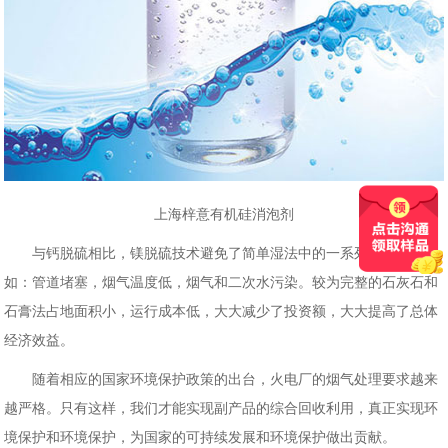
上海梓意有机硅消泡剂
与钙脱硫相比，镁脱硫技术避免了简单湿法中的一系列问题，例
如：管道堵塞，烟气温度低，烟气和二次水污染。较为完整的石灰石和
石膏法占地面积小，运行成本低，大大减少了投资额，大大提高了总体
经济效益。
随着相应的国家环境保护政策的出台，火电厂的烟气处理要求越来
越严格。只有这样，我们才能实现副产品的综合回收利用，真正实现环
境保护和环境保护，为国家的可持续发展和环境保护做出贡献。