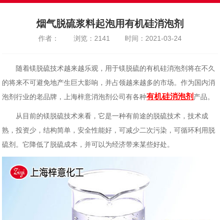
烟气脱硫浆料起泡用有机硅消泡剂
作者：
浏览：2141
时间：2021-03-24
随着镁脱硫技术越来越乐观，用于镁脱硫的有机硅消泡剂将在不久
的将来不可避免地产生巨大影响，并占领越来越多的市场。作为国内消
有机硅消泡剂
泡剂行业的老品牌，上海梓意消泡剂公司有各种
产品。
从目前的镁脱硫技术来看，它是一种有前途的脱硫技术，技术成
熟，投资少，结构简单，安全性能好，可减少二次污染，可循环利用脱
硫剂。它降低了脱硫成本，并可以为经济带来某些好处。