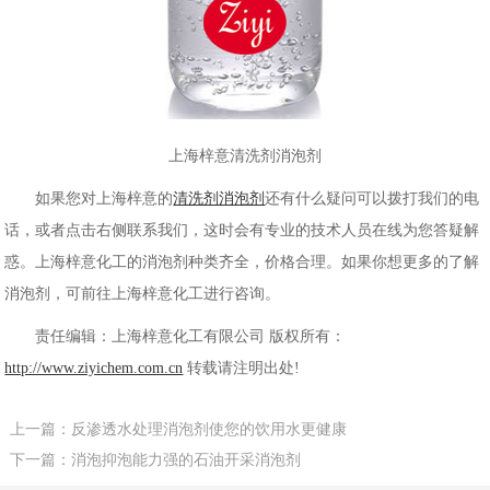
上海梓意清洗剂消泡剂
如果您对上海梓意的
清洗剂消泡剂
还有什么疑问可以拨打我们的电
话，或者点击右侧联系我们，这时会有专业的技术人员在线为您答疑解
惑。上海梓意化工的消泡剂种类齐全，价格合理。如果你想更多的了解
消泡剂，可前往上海梓意化工进行咨询。
责任编辑：上海梓意化工有限公司 版权所有：
http://www.ziyichem.com.cn
转载请注明出处!
上一篇：反渗透水处理消泡剂使您的饮用水更健康
下一篇：消泡抑泡能力强的石油开采消泡剂