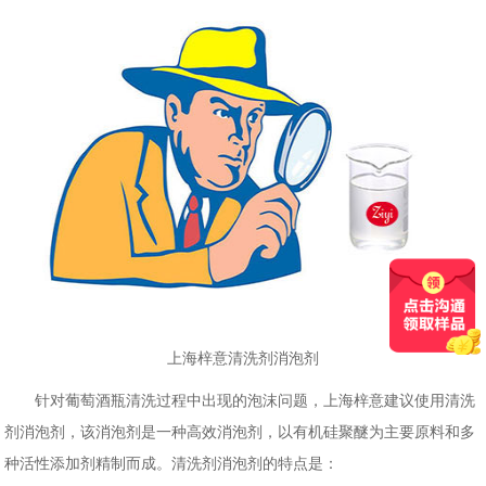
上海梓意清洗剂消泡剂
针对葡萄酒瓶清洗过程中出现的泡沫问题，上海梓意建议使用清洗
剂消泡剂，该消泡剂是一种高效消泡剂，以有机硅聚醚为主要原料和多
种活性添加剂精制而成。清洗剂消泡剂的特点是：