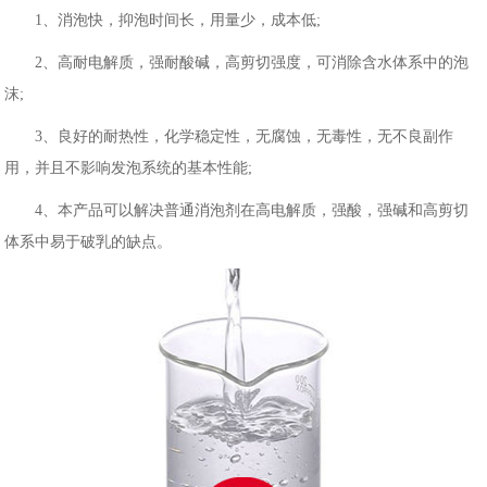
1、消泡快，抑泡时间长，用量少，成本低;
2、高耐电解质，强耐酸碱，高剪切强度，可消除含水体系中的泡
沫;
3、良好的耐热性，化学稳定性，无腐蚀，无毒性，无不良副作
用，并且不影响发泡系统的基本性能;
4、本产品可以解决普通消泡剂在高电解质，强酸，强碱和高剪切
体系中易于破乳的缺点。