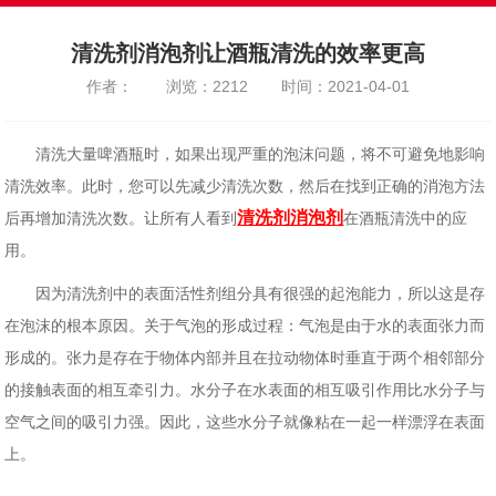
清洗剂消泡剂让酒瓶清洗的效率更高
作者：
浏览：2212
时间：2021-04-01
清洗大量啤酒瓶时，如果出现严重的泡沫问题，将不可避免地影响
清洗效率。此时，您可以先减少清洗次数，然后在找到正确的消泡方法
清洗剂消泡剂
后再增加清洗次数。让所有人看到
在酒瓶清洗中的应
用。
因为清洗剂中的表面活性剂组分具有很强的起泡能力，所以这是存
在泡沫的根本原因。关于气泡的形成过程：气泡是由于水的表面张力而
形成的。张力是存在于物体内部并且在拉动物体时垂直于两个相邻部分
的接触表面的相互牵引力。水分子在水表面的相互吸引作用比水分子与
空气之间的吸引力强。因此，这些水分子就像粘在一起一样漂浮在表面
上。