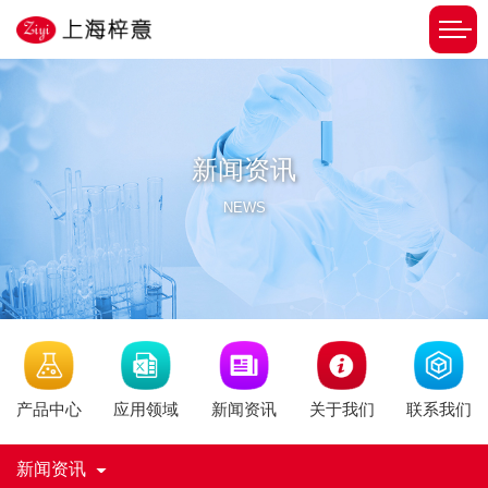
新闻资讯
NEWS
新闻资讯
产品中心
应用领域
关于我们
联系我们
新闻资讯