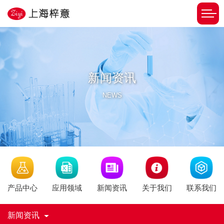
新闻资讯
NEWS
新闻资讯
产品中心
应用领域
关于我们
联系我们
新闻资讯