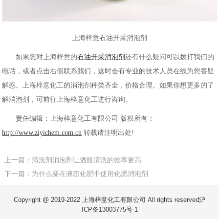
上海梓意石油开采消泡剂
如果您对上海梓意的
石油开采消泡剂
还有什么疑问可以拨打我们的
电话，或者点击右侧联系我们，这时会有专业的技术人员在线为您答疑
解惑。上海梓意化工的消泡剂种类齐全，价格合理。如果你想更多的了
解消泡剂，可前往上海梓意化工进行咨询。
责任编辑：上海梓意化工有限公司 版权所有：
http://www.ziyichem.com.cn
转载请注明出处!
上一篇：清洗剂消泡剂让酒瓶清洗的效率更高
下一篇：为什么要在液态化肥中使用化肥消泡剂
Copyright @ 2019-2022 上海梓意化工有限公司 All rights reserved
沪
ICP备13003775号-1