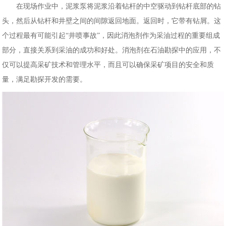
在现场作业中，泥浆泵将泥浆沿着钻杆的中空驱动到钻杆底部的钻
头，然后从钻杆和井壁之间的间隙返回地面。返回时，它带有钻屑。这
个过程最有可能引起“井喷事故”，因此消泡剂作为采油过程的重要组成
部分，直接关系到采油的成功和好处。消泡剂在石油勘探中的应用，不
仅可以提高采矿技术和管理水平，而且可以确保采矿项目的安全和质
量，满足勘探开发的需要。