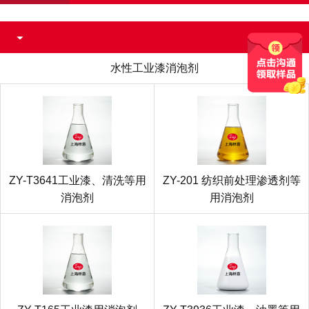
水性工业漆消泡剂
ZY-T3641工业漆、清洗等用
ZY-201 纺织前处理渗透剂等
消泡剂
用消泡剂