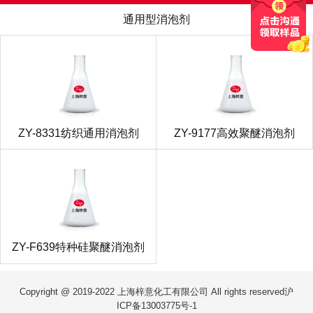
通用型消泡剂
ZY-8331纺织通用消泡剂
ZY-9177高效聚醚消泡剂
ZY-F639特种硅聚醚消泡剂
Copyright @ 2019-2022 上海梓意化工有限公司 All rights reserved
沪
ICP备13003775号-1