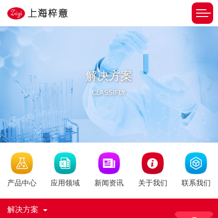
解决方案
CLASSIFLY
新闻资讯
产品中心
应用领域
关于我们
联系我们
解决方案