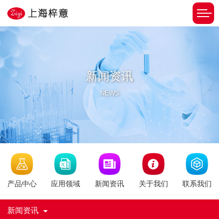
新闻资讯
NEWS
新闻资讯
产品中心
应用领域
关于我们
联系我们
新闻资讯