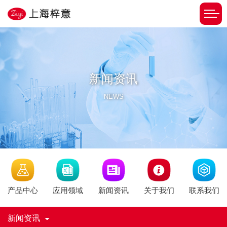
新闻资讯
NEWS
新闻资讯
产品中心
应用领域
关于我们
联系我们
新闻资讯