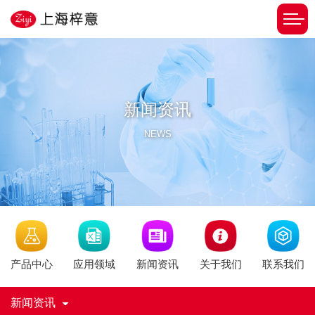
新闻资讯
NEWS
新闻资讯
产品中心
应用领域
关于我们
联系我们
新闻资讯