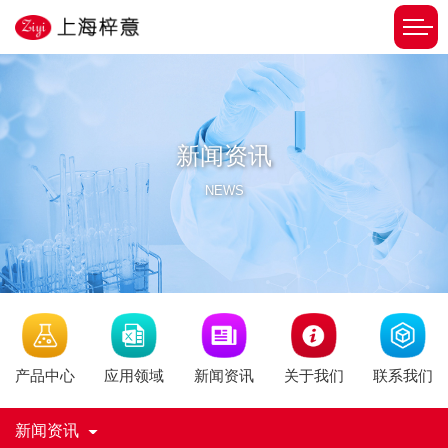
新闻资讯
NEWS
新闻资讯
产品中心
应用领域
关于我们
联系我们
新闻资讯