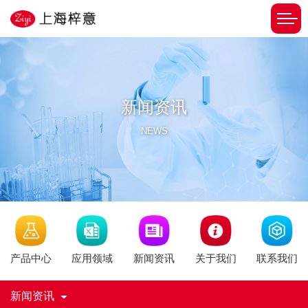
新闻资讯
NEWS
新闻资讯
产品中心
应用领域
关于我们
联系我们
新闻资讯