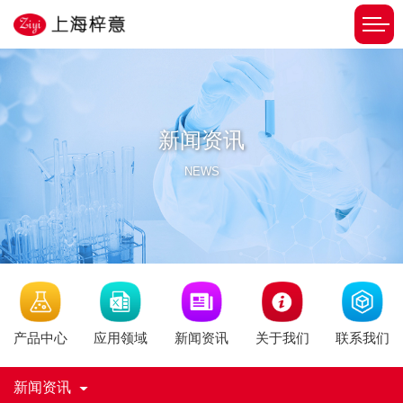
新闻资讯
NEWS
新闻资讯
产品中心
应用领域
关于我们
联系我们
新闻资讯