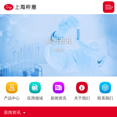
新闻资讯
NEWS
新闻资讯
产品中心
应用领域
关于我们
联系我们
新闻资讯