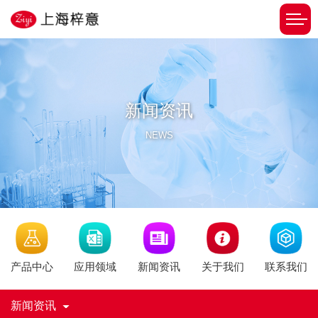
新闻资讯
NEWS
新闻资讯
产品中心
应用领域
关于我们
联系我们
新闻资讯