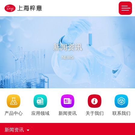
新闻资讯
NEWS
新闻资讯
产品中心
应用领域
关于我们
联系我们
新闻资讯