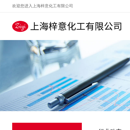
欢迎您进入上海梓意化工有限公司