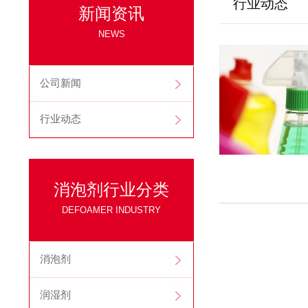
行业动态
新闻资讯
NEWS
公司新闻
行业动态
消泡剂行业分类
DEFOAMER INDUSTRY
消泡剂
润湿剂