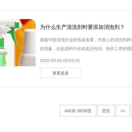
为什么生产清洗剂时要添加消泡剂？
随着中国清洗行业的迅速发展，市面上的清洗剂种
的现象，比如原料中的表面活性剂、制作工序的搅
终就会影响清洗剂的清洗效果。因此在生产清洗剂
2020-03-16 09:03:23
清洗剂专用消泡剂具有五大优异性能：（1）消泡
查看更多
445条 38/38页
首页
<<
...