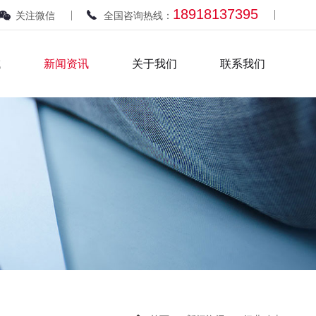
18918137395
关注微信
全国咨询热线：
域
新闻资讯
关于我们
联系我们