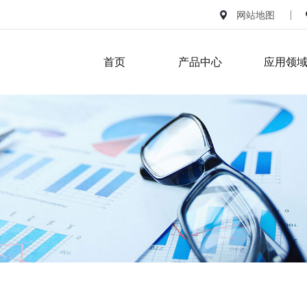
网站地图
首页
产品中心
应用领