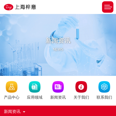
新闻资讯
NEWS
新闻资讯
产品中心
应用领域
关于我们
联系我们
新闻资讯