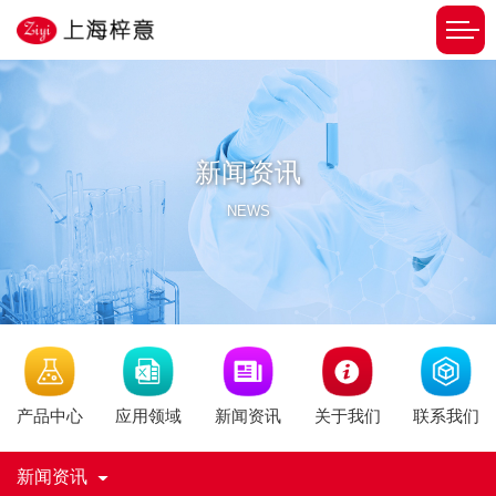
新闻资讯
NEWS
新闻资讯
产品中心
应用领域
关于我们
联系我们
新闻资讯